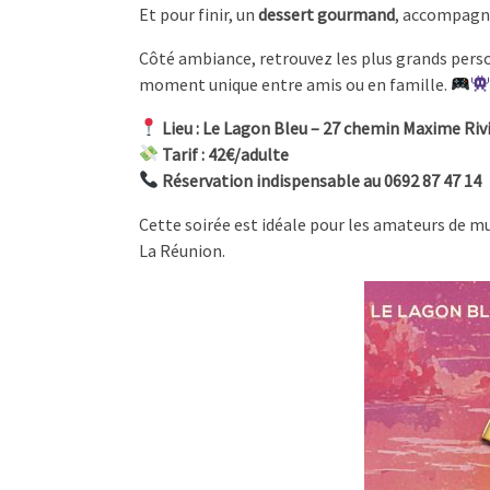
Et pour finir, un
dessert gourmand
, accompagn
Côté ambiance, retrouvez les plus grands perso
moment unique entre amis ou en famille.
Lieu : Le Lagon Bleu – 27 chemin Maxime Rivi
Tarif : 42€/adulte
Réservation indispensable au 0692 87 47 14
Cette soirée est idéale pour les amateurs de mu
La Réunion.