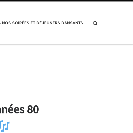
Search
 NOS SOIRÉES ET DÉJEUNERS DANSANTS
nnées 80