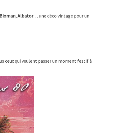
 Bioman, Albator
… une déco vintage pour un
ous ceux qui veulent passer un moment festif à