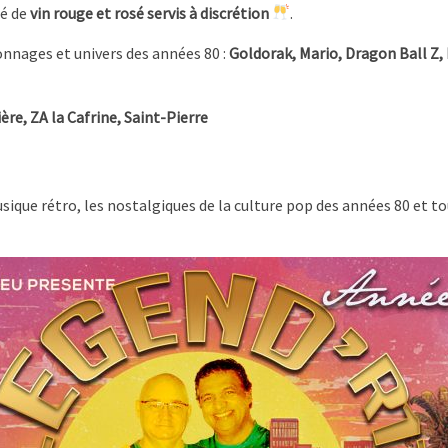
é de
vin rouge et rosé servis à discrétion
.
nnages et univers des années 80 :
Goldorak, Mario, Dragon Ball Z,
ère, ZA la Cafrine, Saint-Pierre
sique rétro, les nostalgiques de la culture pop des années 80 et t