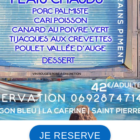
JE RESERVE