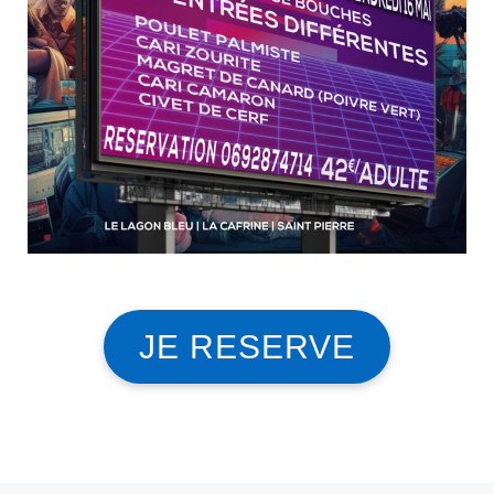
JE RESERVE