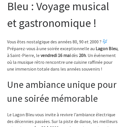
Bleu : Voyage musical
et gastronomique !
Vous êtes nostalgique des années 80, 90 et 2000 ?
Préparez-vous à une soirée exceptionnelle au
Lagon Bleu
,
à Saint-Pierre, le
vendredi 16 mai
dès
20h
. Un événement
où la musique rétro rencontre une cuisine raffinée pour
une immersion totale dans les années souvenirs !
Une ambiance unique pour
une soirée mémorable
Le Lagon Bleu vous invite à revivre l’ambiance électrique
des décennies passées. Sur la piste de danse, les meilleurs