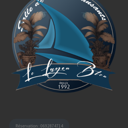
Réservation : 0692874714