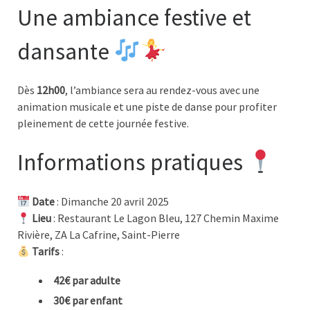
Une ambiance festive et
dansante
Dès
12h00
, l’ambiance sera au rendez-vous avec une
animation musicale et une piste de danse pour profiter
pleinement de cette journée festive.
Informations pratiques
Date
: Dimanche 20 avril 2025
Lieu
: Restaurant Le Lagon Bleu, 127 Chemin Maxime
Rivière, ZA La Cafrine, Saint-Pierre
Tarifs
:
42€ par adulte
30€ par enfant