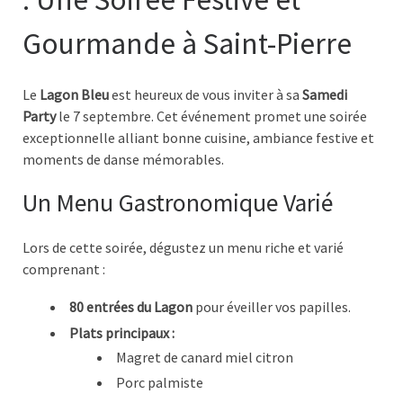
Gourmande à Saint-Pierre
Le
Lagon Bleu
est heureux de vous inviter à sa
Samedi
Party
le 7 septembre. Cet événement promet une soirée
exceptionnelle alliant bonne cuisine, ambiance festive et
moments de danse mémorables.
Un Menu Gastronomique Varié
Lors de cette soirée, dégustez un menu riche et varié
comprenant :
80 entrées du Lagon
pour éveiller vos papilles.
Plats principaux :
Magret de canard miel citron
Porc palmiste