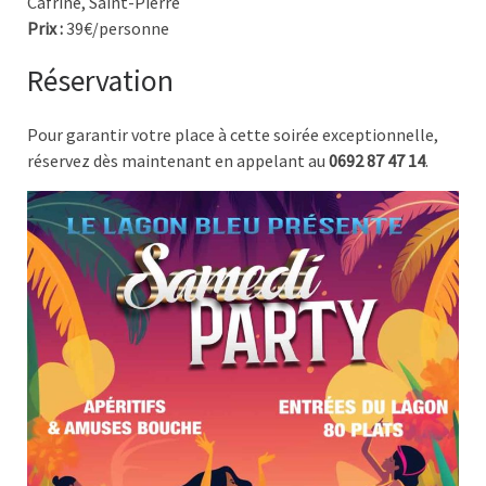
Cafrine, Saint-Pierre
Prix :
39€/personne
Réservation
Pour garantir votre place à cette soirée exceptionnelle,
réservez dès maintenant en appelant au
0692 87 47 14
.