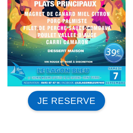
JE RESERVE